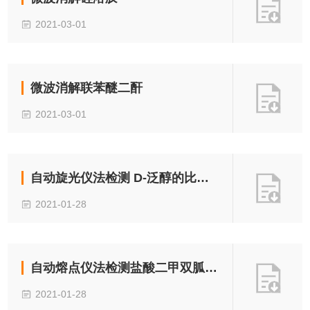
2021-03-01
微波消解联苯醚二酐
2021-03-01
自动旋光仪法检测 D-泛醇的比旋度
2021-01-28
自动熔点仪法检测盐酸二甲双胍的熔点
2021-01-28