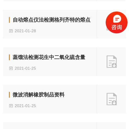
自动熔点仪法检测格列齐特的熔点
2021-01-28
蒸馏法检测花生中二氧化硫含量
2021-01-25
微波消解橡胶制品资料
2021-01-25