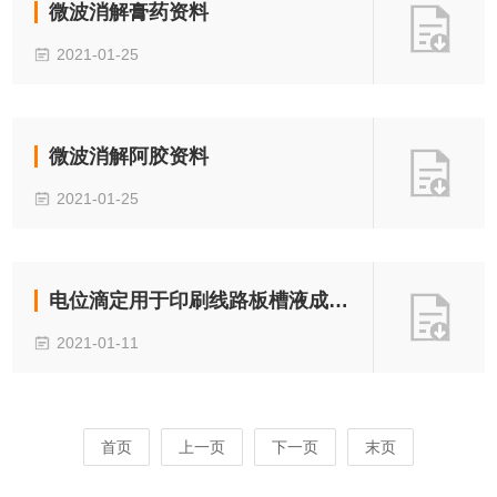
微波消解膏药资料
2021-01-25
微波消解阿胶资料
2021-01-25
电位滴定用于印刷线路板槽液成分分析
2021-01-11
首页
上一页
下一页
末页