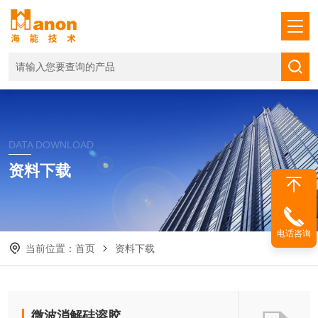
DATA DOWNLOAD
资料下载
电话咨询
当前位置：
首页
资料下载
微波消解硅溶胶