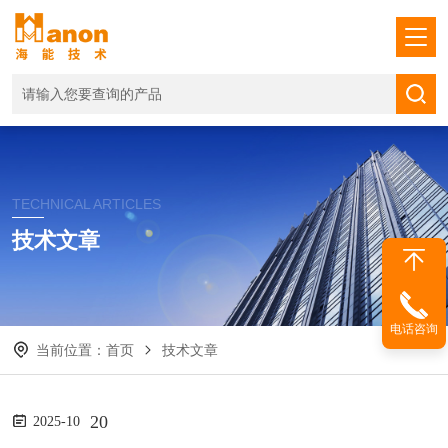
TECHNICAL ARTICLES
技术文章
电话咨询
当前位置：
首页
技术文章
20
2025-10