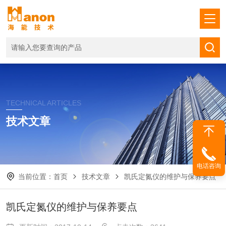
TECHNICAL ARTICLES
技术文章
电话咨询
当前位置：
首页
技术文章
凯氏定氮仪的维护与保养要点
凯氏定氮仪的维护与保养要点