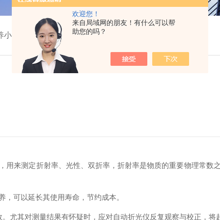
欢迎您！
来自局域网的朋友！有什么可以帮
助您的吗？
养小窍门
用来测定折射率、光性、双折率，折射率是物质的重要物理常数之
养，可以延长其使用寿命，节约成本。
数。尤其对测量结果有怀疑时，应对自动折光仪反复观察与校正，将