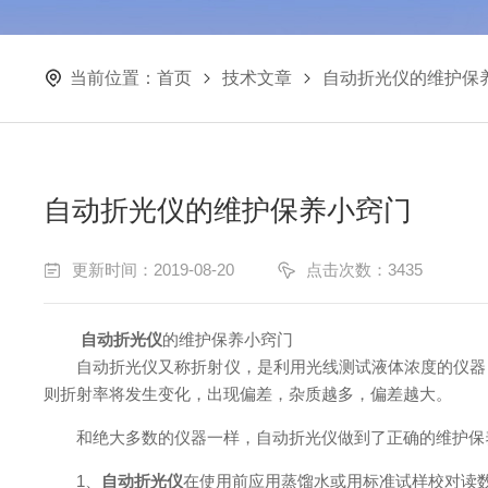
当前位置：
首页
技术文章
自动折光仪的维护保
自动折光仪的维护保养小窍门
更新时间：2019-08-20
点击次数：3435
自动折光仪
的维护保养小窍门
自动折光仪又称折射仪，是利用光线测试液体浓度的仪器，
则折射率将发生变化，出现偏差，杂质越多，偏差越大。
和绝大多数的仪器一样，自动折光仪做到了正确的维护保
1、
自动折光仪
在使用前应用蒸馏水或用标准试样校对读