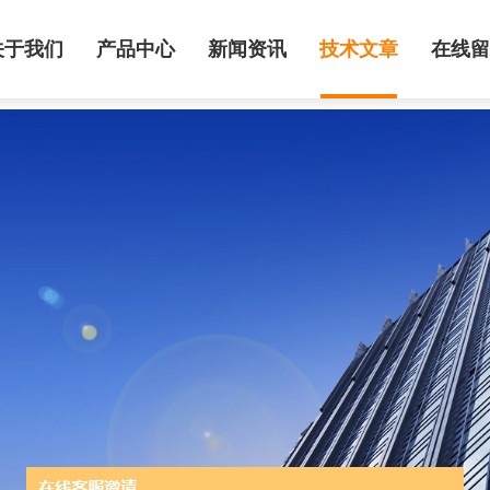
关于我们
产品中心
新闻资讯
技术文章
在线留