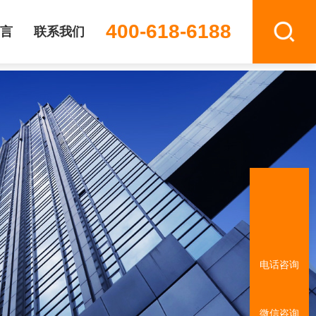
400-618-6188
言
联系我们
电话咨询
微信咨询