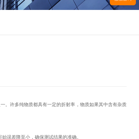
一。许多纯物质都具有一定的折射率，物质如果其中含有杂质
起始误差降至小，确保测试结果的准确。