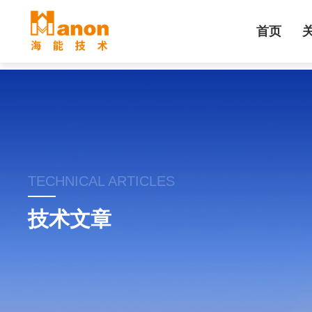
首页
TECHNICAL ARTICLES
技术文章