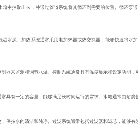
箱中抽取出来，并通过管道系统将其循环到需要的位置。循环泵通
温水源。加热系统通常采用电加热器或热交换器，能够快速将水加
制器来监测和调节水温。控制系统通常具有温度显示和设定功能，
常具有一定的容量，能够满足长时间运行的需求。水箱通常由耐腐
，保持水的清洁和纯净。过滤系统通常包括过滤器和滤芯，能够有效