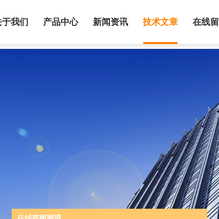
关于我们
产品中心
新闻资讯
技术文章
在线留