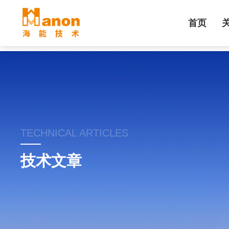
首页
TECHNICAL ARTICLES
技术文章