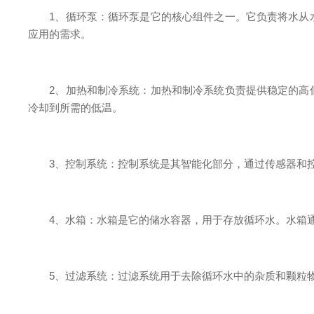
1、循环泵：循环泵是它的核心组件之一。它负责将水从水
应用的需求。
2、加热和制冷系统：加热和制冷系统负责提供稳定的高低
冷却到所需的低温。
3、控制系统：控制系统是其智能化部分，通过传感器和控
4、水箱：水箱是它的储水容器，用于存放循环水。水箱通
5、过滤系统：过滤系统用于去除循环水中的杂质和颗粒物