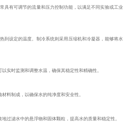
常具有可调节的流量和压力控制功能，以满足不同实验或工业
热到设定的温度。制冷系统则采用压缩机和冷凝器，能够将水
可以实时监测和调整水温，确保其稳定性和精确性。
蚀材料制成，以确保水的纯净度和安全性。
地过滤水中的悬浮物和固体颗粒，提高水的质量和稳定性。