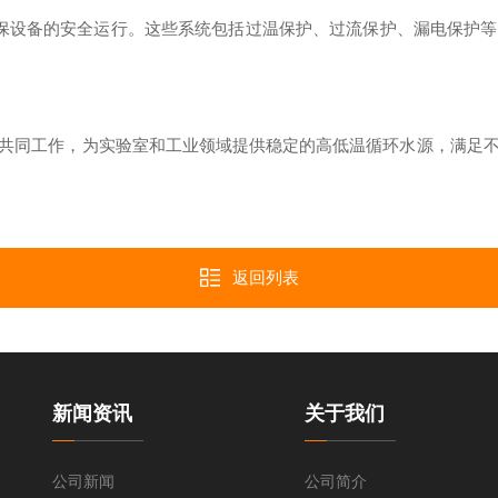
设备的安全运行。这些系统包括过温保护、过流保护、漏电保护等
同工作，为实验室和工业领域提供稳定的高低温循环水源，满足不
返回列表
新闻资讯
关于我们
公司新闻
公司简介