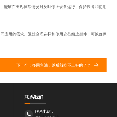
，能够在出现异常情况时及时停止设备运行，保护设备和使用
同应用的需求。通过合理选择和使用这些组成部件，可以确保
下一个：
多囤鱼油，以后就吃不上好的了？
联系我们
联系电话：