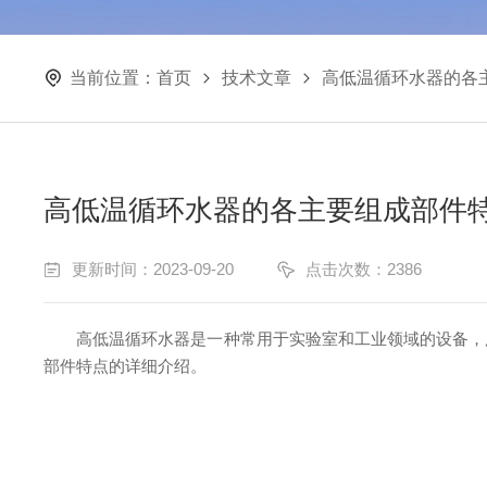
当前位置：
首页
技术文章
高低温循环水器的各
高低温循环水器的各主要组成部件
更新时间：2023-09-20
点击次数：2386
高低温循环水器是一种常用于实验室和工业领域的设备，用
部件特点的详细介绍。