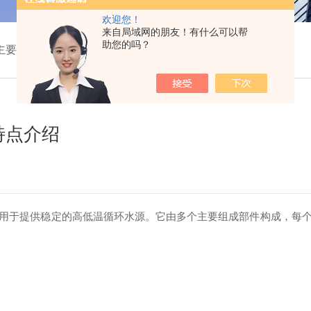
欢迎您！
来自局域网的朋友！有什么可以帮
助您的吗？
主要组成部件特点介绍
特点介绍
于提供稳定的高低温循环水源。它由多个主要组成部件构成，每个