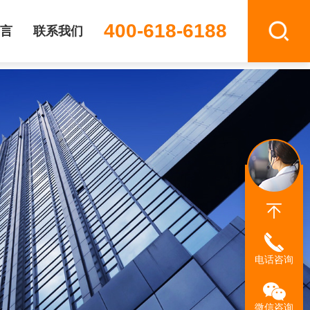
400-618-6188
言
联系我们
电话咨询
微信咨询