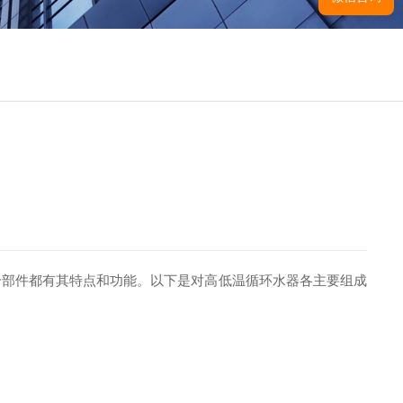
部件都有其特点和功能。以下是对高低温循环水器各主要组成