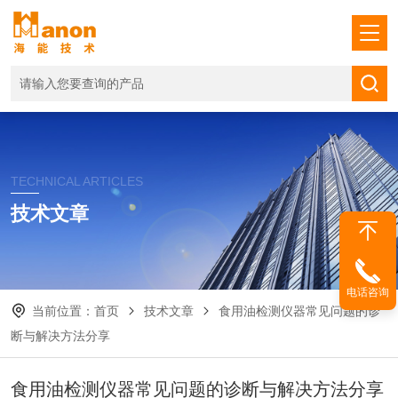
TECHNICAL ARTICLES
技术文章
电话咨询
当前位置：
首页
技术文章
食用油检测仪器常见问题的诊
断与解决方法分享
食用油检测仪器常见问题的诊断与解决方法分享