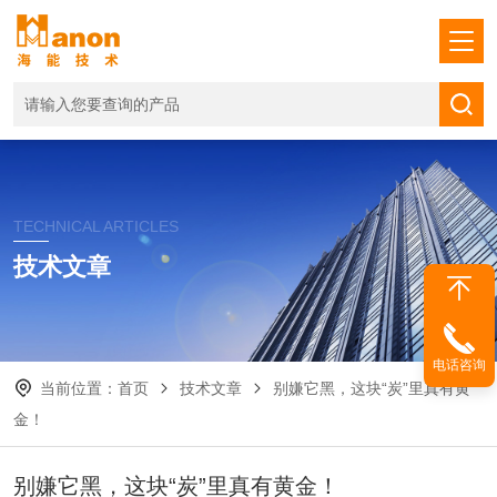
TECHNICAL ARTICLES
技术文章
电话咨询
当前位置：
首页
技术文章
别嫌它黑，这块“炭”里真有黄
金！
别嫌它黑，这块“炭”里真有黄金！