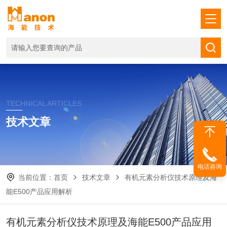
TECHNICAL ARTICLES
技术文章
电话咨询
当前位置：
首页
技术文章
有机元素分析仪技术原理及海
能E500产品应用解析
有机元素分析仪技术原理及海能E500产品应用