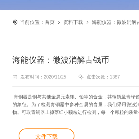
当前位置：
首页
资料下载
海能仪器：微波消解
海能仪器：微波消解古钱币
发布时间：2020/11/25
点击次数：1387
青铜器是铜与其他金属元素锡、铅等的合金，其铜锈呈青绿色
的象征。为了检测青铜器中多种金属的含量，我们采用微波消
物。可取青铜器上掉落细小颗粒进行检测，每一个颗粒的质量
文件下载