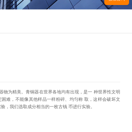
器物为精美。青铜器在世界各地均有出现，是一 种世界性文明
定困难，不能像其他样品一样粉碎、均匀称 取，这样会破坏文
验，我们选取成分相当的一枚古钱 币进行实验。