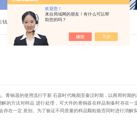
欢迎您！
来自局域网的朋友！有什么可以帮
助您的吗？
古钱币
。青铜器的使用流行于新 石器时代晚期至秦汉时期，以商周时期的
解的方法对样品 进行处理，可大件的青铜器在样品制备时存在一
会存在一定 差别。为了验证不同质量的样品颗粒能否同时进行消解实