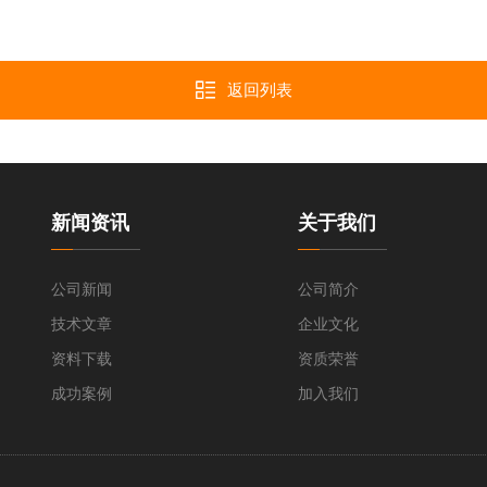
返回列表
新闻资讯
关于我们
公司新闻
公司简介
技术文章
企业文化
资料下载
资质荣誉
成功案例
加入我们