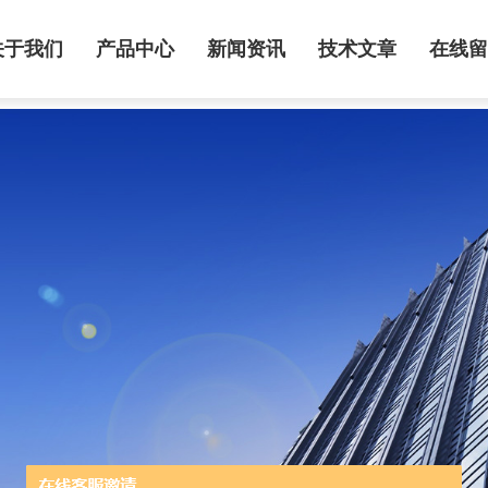
关于我们
产品中心
新闻资讯
技术文章
在线留