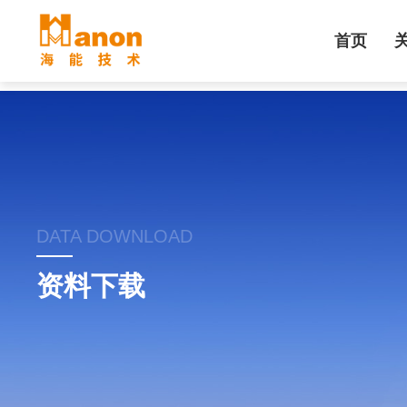
首页
DATA DOWNLOAD
资料下载