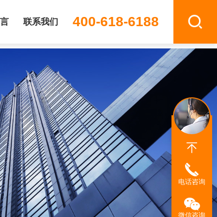
400-618-6188
言
联系我们
电话咨询
微信咨询