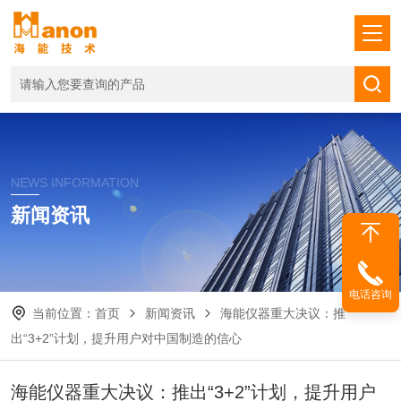
NEWS INFORMATION
新闻资讯
电话咨询
当前位置：
首页
新闻资讯
海能仪器重大决议：推
出“3+2”计划，提升用户对中国制造的信心
海能仪器重大决议：推出“3+2”计划，提升用户