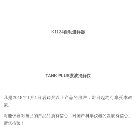
K1124自动进样器
TANK PLUS微波消解仪
凡是2018年1月1日后购买以上产品的用户，即日起均可享受本政
策。
海能仪器对自己的产品品质有信心，对国产科学仪器的发展有信心。
请您检验！