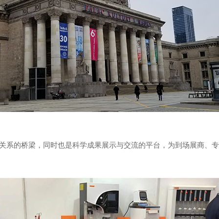
关系的桥梁，同时也是科学成果展示与交流的平台，为到场展商、专