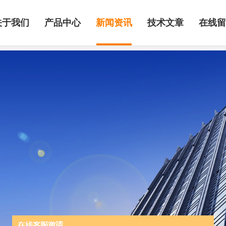
关于我们
产品中心
新闻资讯
技术文章
在线留