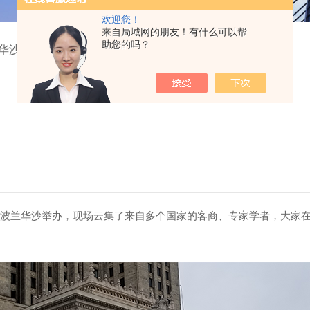
欢迎您！
来自局域网的朋友！有什么可以帮
助您的吗？
海能华沙之旅
19）在波兰华沙举办，现场云集了来自多个国家的客商、专家学者，大家