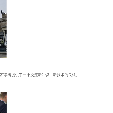
家学者提供了一个交流新知识、新技术的良机。