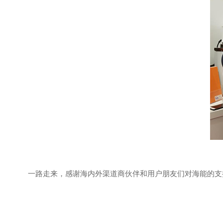
一路走来，感谢海内外渠道商伙伴和用户朋友们对海能的支持