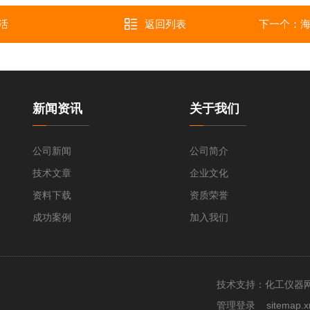
活
返回列表
下一个：
海
新闻资讯
关于我们
公司新闻
公司简介
技术文章
企业文化
资料下载
资质荣誉
成功案例
加入我们
技术支持：
化工仪器
管理登录
sitemap.x