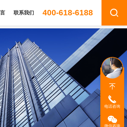
400-618-6188
言
联系我们
电话咨询
微信咨询