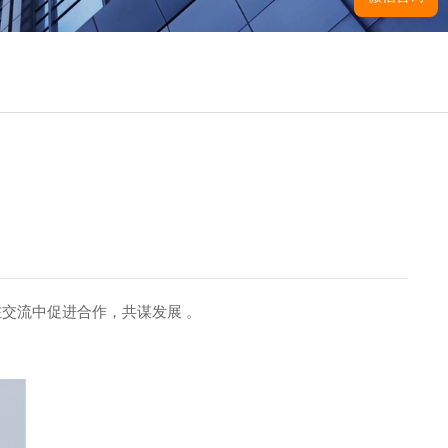
在交流中促进合作，共谋发展 。