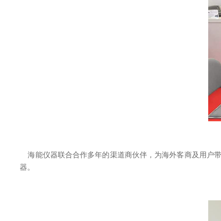
海能仪器联合合作多年的渠道商伙伴，为海外客商及用户带来了
器。