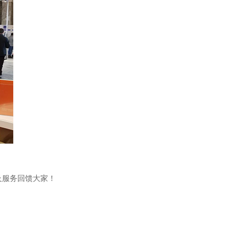
及服务回馈大家！