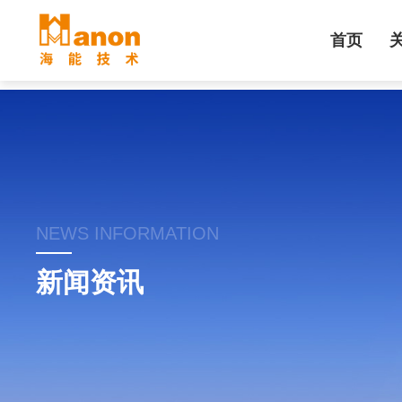
首页
NEWS INFORMATION
新闻资讯