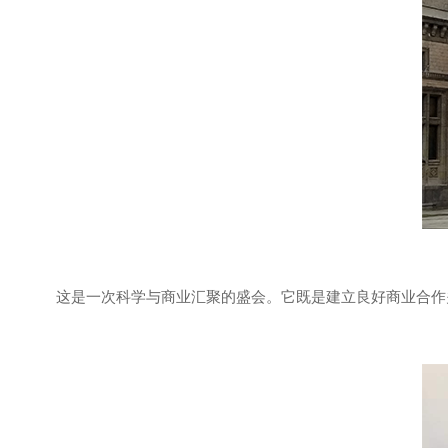
这是一次科学与商业汇聚的盛会。它既是建立良好商业合作