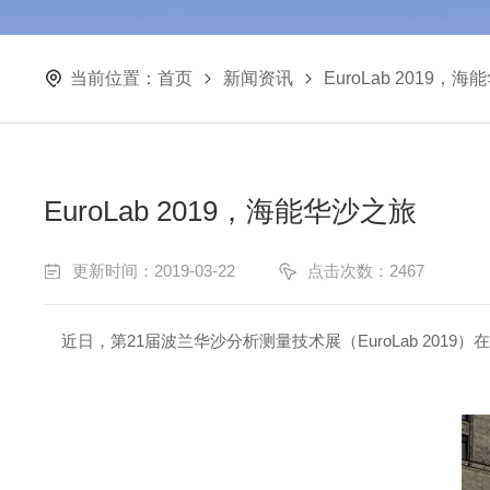
当前位置：
首页
新闻资讯
EuroLab 2019，
EuroLab 2019，海能华沙之旅
更新时间：2019-03-22
点击次数：2467
近日，第21届波兰华沙分析测量技术展（EuroLab 20