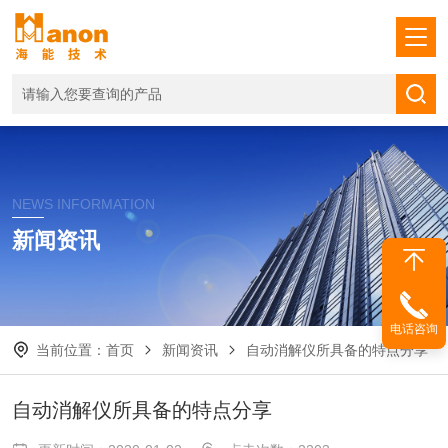
NEWS INFORMATION
新闻资讯
电话咨询
当前位置：
首页
新闻资讯
自动消解仪所具备的特点分享
自动消解仪所具备的特点分享