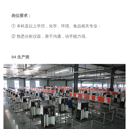
岗位要求：
①
本科及以上学历，化学、环境、食品相关专业；
②
熟悉分析仪器，善于沟通，动手能力强。
04
生产类