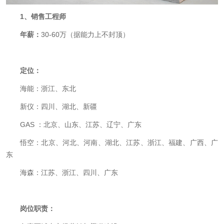
1
、销售工程师
年薪：
30-60
万（据能力上不封顶）
定位：
海能：浙江、东北
新仪
：四川、湖北、新疆
GAS
：北京、山东、江苏、辽宁、广东
悟空：北京、河北、河南、湖北、江苏、浙江、福建、广西、广
东
海森
：江苏、浙江、四川、广东
岗位职责：