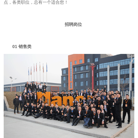
点，各类职位，总有一个适合您！
招聘岗位
01
销售类