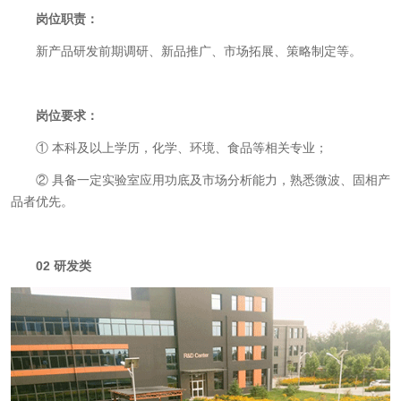
岗位职责：
新产品研发前期调研、新品推广、市场拓展、策略制定等。
岗位要求：
①
本科及以上学历，化学、环境、食品等相关专业；
②
具备一定实验室应用功底及市场分析能力，熟悉微波、固相产
品者优先。
02
研发类