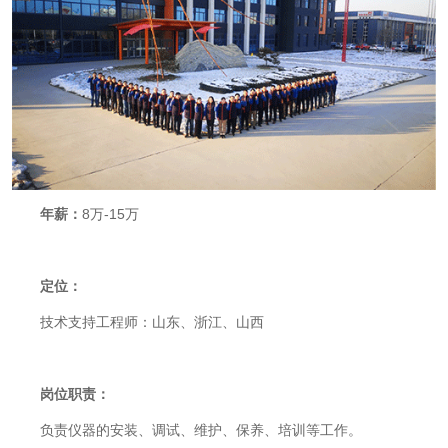
年薪：
8
万
-15
万
定位：
技术支持工程师：山东、浙江、山西
岗位职责：
负责仪器的安装、调试、维护、保养、培训等工作。