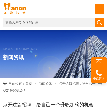
NEWS INFORMATION
新闻资讯
电话咨询
当前位置：
首页
新闻资讯
点开这篇招聘，给自己一个升
职加薪的机会！
点开这篇招聘，给自己一个升职加薪的机会！