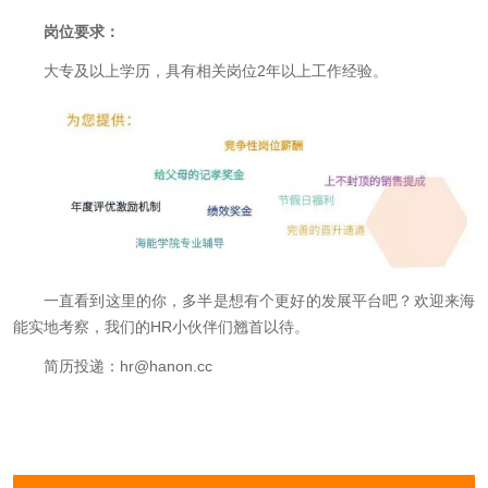
岗位要求：
大专及以上学历，具有相关岗位
2
年以上工作经验。
一直看到这里的你，多半是想有个更好的发展平台吧？欢迎来海
能实地考察，我们的
HR
小伙伴们翘首以待。
简历投递：
hr@hanon.cc