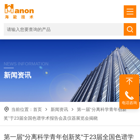
NEWS INFORMATION
新闻资讯
电话咨询
当前位置：
首页
新闻资讯
第一届“分离科学青年创新
奖”于23届全国色谱学术报告会及仪器展览会揭晓
第一届“分离科学青年创新奖”于23届全国色谱学