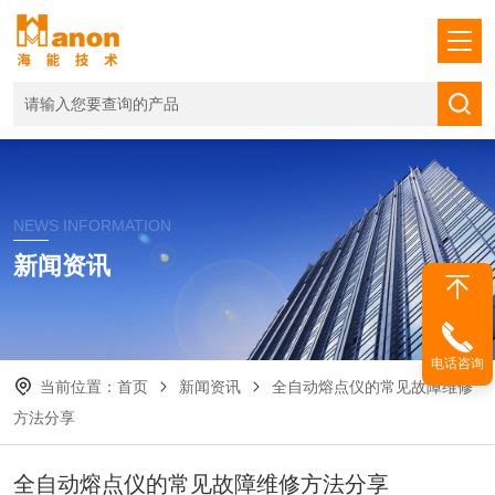
NEWS INFORMATION
新闻资讯
电话咨询
当前位置：
首页
新闻资讯
全自动熔点仪的常见故障维修
方法分享
全自动熔点仪的常见故障维修方法分享