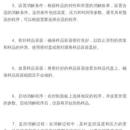
3、设置消解条件：根据样品的特性和所需的消解效果，设置合
适的消解条件。这些条件包括温度、压力和时间等参数。通常具有预
设的程序，可以根据需要选择合适的程序。
4、密封样品容器：确保样品容器密封良好，以防止溶剂的挥发
和样品的外泄。使用密封盖或密封膜将样品容器盖好。
5、放置样品容器：将密封好的样品容器放置在样品托盘上。确
保样品容器稳固且不会倾斜。
6、启动消解程序：在控制面板上选择相应的程序，并设置所需
的参数。启动消解程序后，仪器将开始加热样品。
7、监控消解过程：在消解过程中，及时监控温度和压力的变