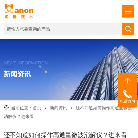
NEWS INFORMATION
新闻资讯
电话咨询
当前位置：
首页
新闻资讯
还不知道如何操作高通量微波
消解仪？进来看
还不知道如何操作高通量微波消解仪？进来看