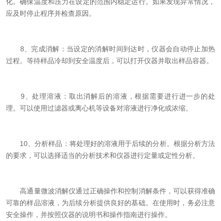
化。确保温度和压力在设定的范围内稳定运行。如果发现异常情况，
应及时停止程序并检查原因。
8、完成消解：当设定的消解时间到达时，仪器会自动停止加热
过程。等待样品冷却到安全温度后，可以打开仪器并取出样品容器。
9、处理溶液：取出消解后的溶液，根据需要进行进一步的处
理。可以使用过滤器或离心机等设备对溶液进行净化或浓缩。
10、分析样品：将处理好的溶液用于后续的分析。根据分析方法
的要求，可以选择适当的分析技术和仪器进行定量或定性分析。
高通量微波消解仪通过正确操作和控制消解条件，可以获得准确
可靠的样品溶液，为后续分析提供良好的基础。在使用时，务必注意
安全操作，并按照仪器的说明书和操作指南进行操作。