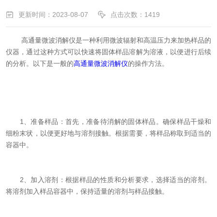
更新时间：2023-08-07
点击次数：1419
高通量微波消解仪是一种利用微波辐射和高温压力来加热样品的
仪器，通过这种方式可以快速将固体样品溶解为溶液，以便进行后续
的分析。以下是一般的
高通量微波消解仪
的操作方法。
1、准备样品：首先，准备待消解的固体样品。确保样品干燥和
细粉末状，以便更好地与溶剂接触。根据需要，将样品称取到适当的
容器中。
2、加入溶剂：根据样品的性质和分析要求，选择适当的溶剂。
将溶剂加入样品容器中，保持适量的溶剂与样品接触。