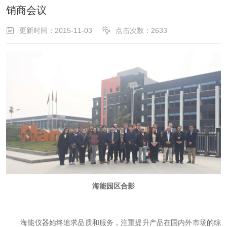
销商会议
更新时间：2015-11-03
点击次数：2633
海能园区合影
海能仪器始终追求品质和服务，注重提升产品在国内外市场的综