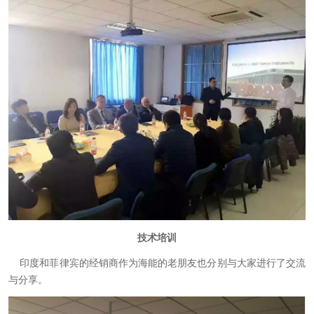
技术培训
印度和菲律宾的经销商作为海能的老朋友也分别与大家进行了交流
与分享。