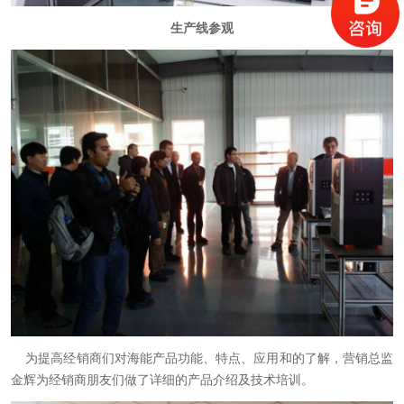
生产线参观
为提高经销商们对海能产品功能、特点、应用和的了解，营销总监
金辉为经销商朋友们做了详细的产品介绍及技术培训。