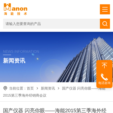
NEWS INFORMATION
新闻资讯
电话咨询
当前位置：
首页
新闻资讯
国产仪器 闪亮你眼——海能
2015第三季海外经销商会议
国产仪器 闪亮你眼——海能2015第三季海外经