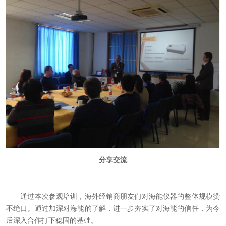
分享交流
通过本次参观培训，海外经销商朋友们对海能仪器的整体规模赞
不绝口。通过加深对海能的了解，进一步夯实了对海能的信任，为今
后深入合作打下稳固的基础。