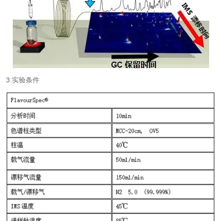
3.
实验条件