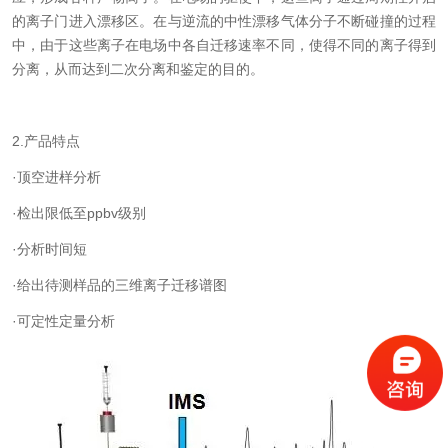
的离子门进入漂移区。在与逆流的中性漂移气体分子不断碰撞的过程
中，由于这些离子在电场中各自迁移速率不同，使得不同的离子得到
分离，从而达到二次分离和鉴定的目的。
2.
产品特点
·顶空进样分析
·检出限低至
ppbv
级别
·分析时间短
·给出待测样品的三维离子迁移谱图
·可定性定量分析