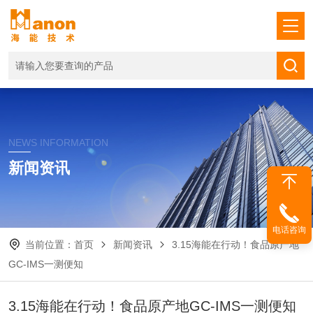
NEWS INFORMATION
新闻资讯
电话咨询
当前位置：
首页
新闻资讯
3.15海能在行动！食品原产地
GC-IMS一测便知
3.15海能在行动！食品原产地GC-IMS一测便知