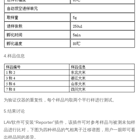
4.样品信息
为验证仪器的重复性，每个样品均取两个平行样进行测试。
5.
结果讨论
LAV
软件可安装“
Reporter
”插件，该插件可对参考样品与被测未知样
品进行比对，下图为四种样品的气相离子迁移谱图，用户一眼即可看
出样品间的差异。