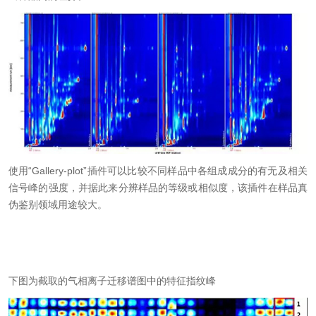
使用
“
Gallery-plot
”插件可以比较不同样品中各组成成分的有无及相关
信号峰的强度，并据此来分辨样品的等级或相似度，该插件在样品真
伪鉴别领域用途较大。
下图为截取的气相离子迁移谱图中的特征指纹峰