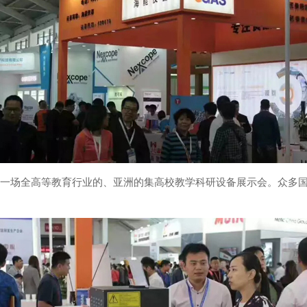
，是一场全高等教育行业的、亚洲的集高校教学科研设备展示会。众多