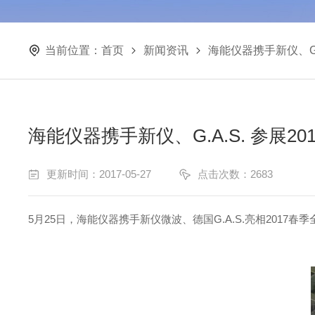
当前位置：
首页
新闻资讯
海能仪器携手新仪、G.
海能仪器携手新仪、G.A.S. 参展2
更新时间：2017-05-27
点击次数：2683
5月25日，海能仪器携手新仪微波、德国G.A.S.亮相2017