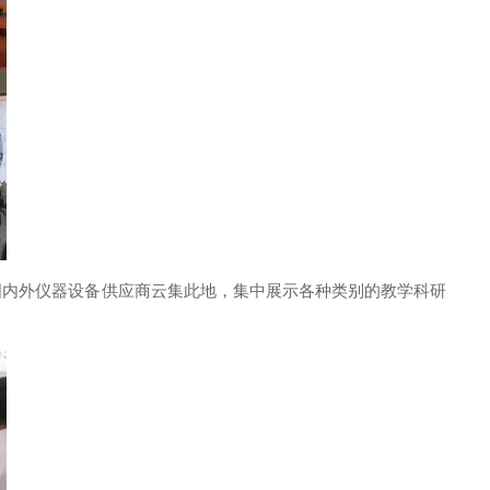
国内外仪器设备供应商云集此地，集中展示各种类别的教学科研