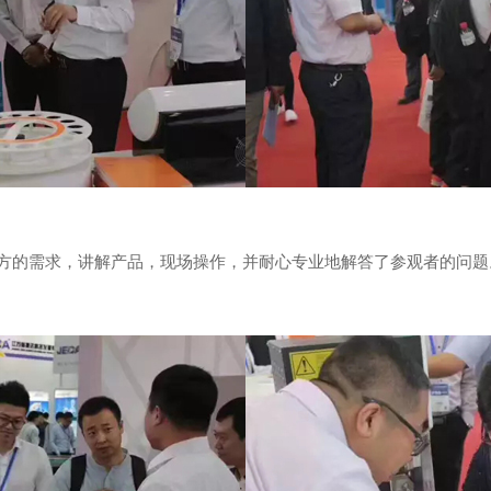
据对方的需求，讲解产品，现场操作，并耐心专业地解答了参观者的问题