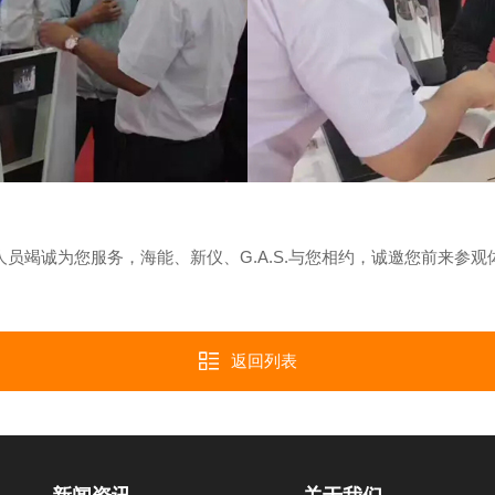
人员竭诚为您服务，海能、新仪、G.A.S.与您相约，诚邀您前来参观
返回列表