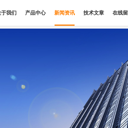
关于我们
产品中心
新闻资讯
技术文章
在线留