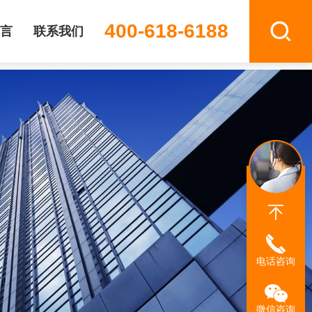
400-618-6188
言
联系我们
电话咨询
微信咨询