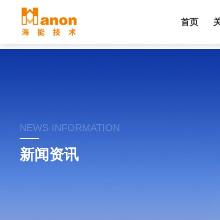
首页
NEWS INFORMATION
新闻资讯