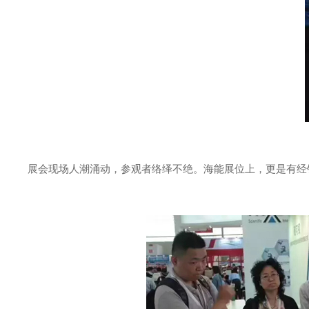
展会现场人潮涌动，参观者络绎不绝。海能展位上，更是有经