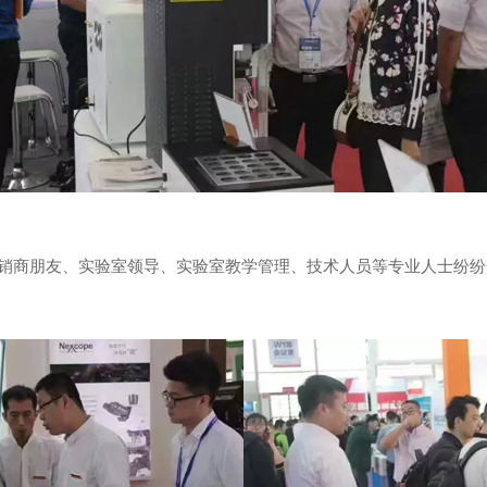
销商朋友、实验室领导、实验室教学管理、技术人员等专业人士纷纷