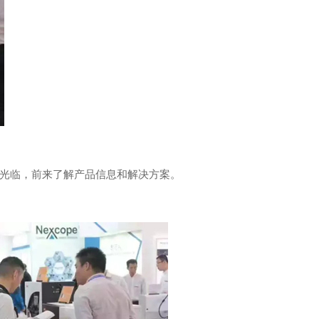
光临，前来了解产品信息和解决方案。