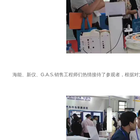
海能、新仪、G.A.S.销售工程师们热情接待了参观者，根