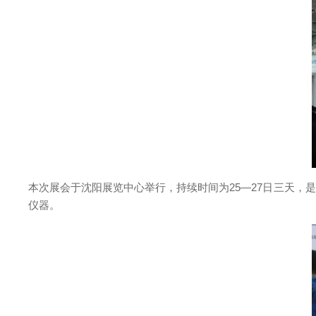
本次展会于沈阳展览中心举行，持续时间为25—27日三天
仪器。