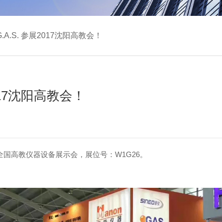
A.S. 参展2017沈阳高教会！
017沈阳高教会！
春季全国高教仪器设备展示会，展位号：W1G26。