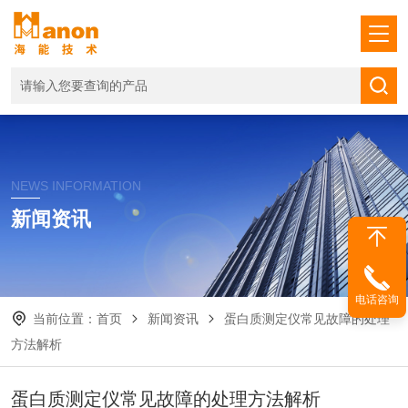
NEWS INFORMATION
新闻资讯
电话咨询
当前位置：
首页
新闻资讯
蛋白质测定仪常见故障的处理
方法解析
蛋白质测定仪常见故障的处理方法解析