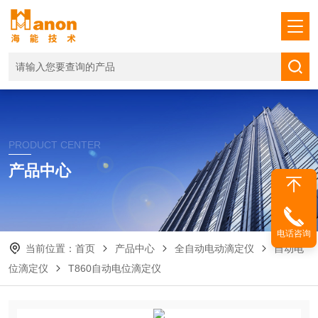
PRODUCT CENTER
产品中心
电话咨询
当前位置：
首页
产品中心
全自动电动滴定仪
自动电
位滴定仪
T860自动电位滴定仪