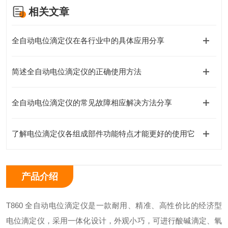
相关文章
全自动电位滴定仪在各行业中的具体应用分享
简述全自动电位滴定仪的正确使用方法
全自动电位滴定仪的常见故障相应解决方法分享
了解电位滴定仪各组成部件功能特点才能更好的使用它
产品介绍
T860 全自动电位滴定仪是一款耐用、精准、高性价比的经济型
电位滴定仪，采用一体化设计，外观小巧，可进行酸碱滴定、氧