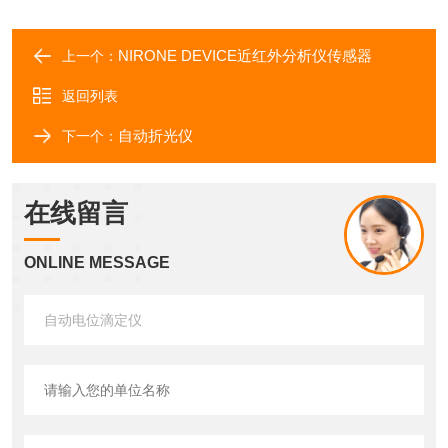
NIRONE DEVICE近红外分析仪传感器
上一个：
返回列表
自动折光仪
下一个：
在线留言
ONLINE MESSAGE