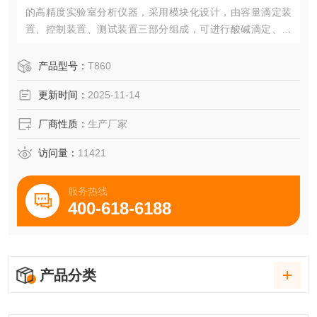
的高精度实验室分析仪器，采用模块化设计，由容量滴定装
置、控制装置、测试装置三部分组成，可进行酸碱滴定、氧
化还原、沉淀和络合等多种滴定。
产品型号：
T860
更新时间：
2025-11-14
厂商性质：
生产厂家
访问量：
11421
服务热线
400-618-6188
产品分类