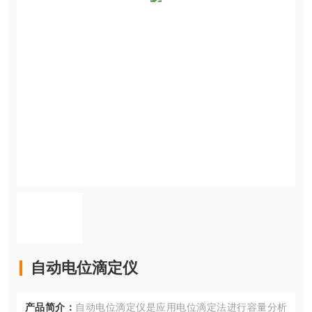
自动电位滴定仪
产品简介：
自动电位滴定仪是应用电位滴定法进行容量分析