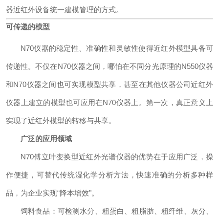
器近红外设备统一建模管理的方式。
可传递的模型
N70仪器的稳定性、准确性和灵敏性使得近红外模型具备可
传递性。不仅在N70仪器之间，哪怕在不同分光原理的N550仪器
和N70仪器之间也可实现模型共享，甚至在其他仪器公司近红外
仪器上建立的模型也可应用在N70仪器上。第一次，真正意义上
实现了近红外模型的转移与共享。
广泛的应用领域
N70傅立叶变换型近红外光谱仪器的优势在于应用广泛，操
作便捷，可替代传统湿化学分析方法，快速准确的分析多种样
品，为企业实现“降本增效"。
饲料食品：可检测水分、粗蛋白、粗脂肪、粗纤维、灰分、