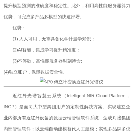
提升模型预测的准确度和稳定性。此外，利用高性能服务器算力
优势，可完成多产品多模型的快速部署。
优势：
(1) 人人可用，无需具备化学计量学知识；
(2)AI智能，集成学习提升精准度；
(3)不停歇，高性能服务器时刻待命;
(4)独立账户，保障数据
安全
性。
近红外光谱智慧云系统（Intelligent NIR Cloud Platform，
INCP）是面向大中型集团用户的定制性解决方案。实现建立企
业内部所有近红外设备的数据云端管理软件系统，达成对接集团
内部管理软件；以云端自动建模替代人工建模；实现多品牌多仪