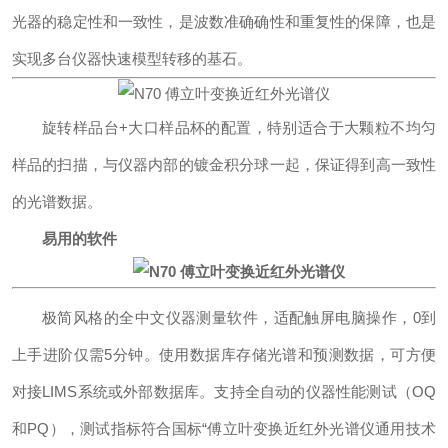
光器的稳定性和一致性，是波数准确确性和重复性的保障，也是
实现多台仪器快速模型转移的基石。
旋转样品台+大口样品杯的配置，特别适合于大颗粒不均匀
样品的扫描，与仪器内部的镀金积分球一起，保证得到高一致性
的光谱数据。
易用的软件
极简风格的全中文仪器测量软件，适配触屏电脑操作，0到
上手进阶仅需5分钟。使用数据库存储光谱和预测数据，可方便
对接LIMS系统或外部数据库。支持全自动的仪器性能测试（OQ
和PQ），测试指标符合国标“傅立叶变换近红外光谱仪通用技术