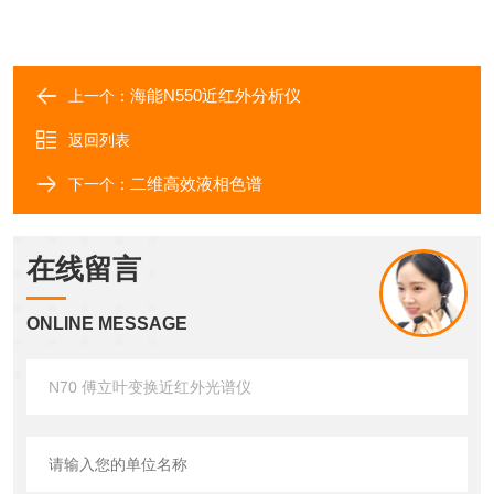
海能N550近红外分析仪
上一个：
返回列表
二维高效液相色谱
下一个：
在线留言
ONLINE MESSAGE