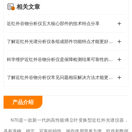
相关文章
近红外谷物分析仪五大核心部件的技术特点分享
了解近红外光谱分析仪各组成部件功能特点才能更好的使用它
科学维护近红外谷物分析仪是保障检测结果可靠性的关键
了解近红外谷物分析仪常见问题相应解决方法才能更好的使用它
产品介绍
N70是一款新一代的高性能傅立叶变换型近红外光谱仪器，
具有准确、稳定、可靠的特性，操作使用简单方便，软件和数据