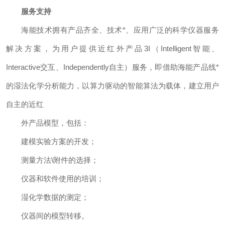
服务支持
海能技术拥有产品齐全、技术*、应用广泛的科学仪器服务
解决方案，为用户提供近红外产品3I（Intelligent智能、
Interactive交互、Independently自主）服务，即借助海能产品线*
的湿法化学分析能力，以算力驱动的智能算法为载体，建立用户
自主的近红
外产品模型，包括：
建模实验方案的开发；
测量方法\附件的选择；
仪器和软件使用的培训；
湿化学数据的测定；
仪器间的模型转移。