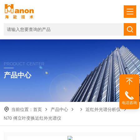
PRODUCT CENTER
产品中心
电话咨询
当前位置：
首页
产品中心
近红外光谱分析仪
N70 傅立叶变换近红外光谱仪