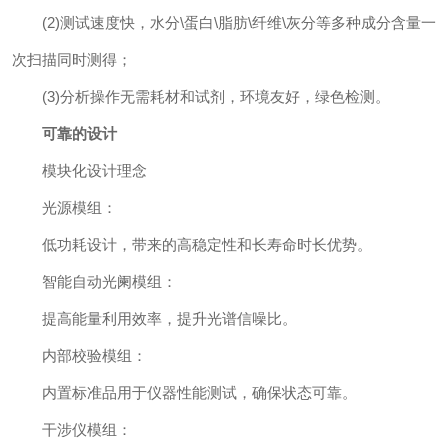
(2)测试速度快，水分\蛋白\脂肪\纤维\灰分等多种成分含量一
次扫描同时测得；
(3)分析操作无需耗材和试剂，环境友好，绿色检测。
可靠的设计
模块化设计理念
光源模组：
低功耗设计，带来的高稳定性和长寿命时长优势。
智能自动光阑模组：
提高能量利用效率，提升光谱信噪比。
内部校验模组：
内置标准品用于仪器性能测试，确保状态可靠。
干涉仪模组：