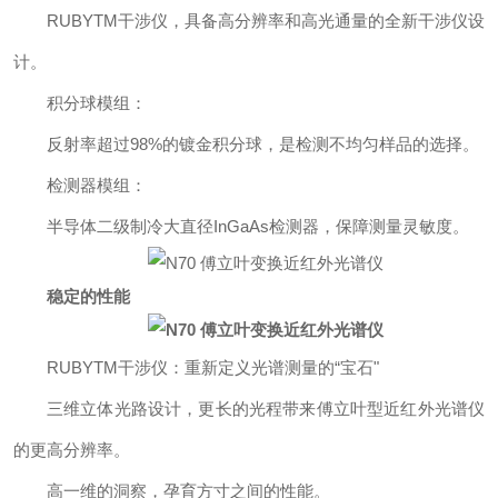
RUBYTM干涉仪，具备高分辨率和高光通量的全新干涉仪设
计。
积分球模组：
反射率超过98%的镀金积分球，是检测不均匀样品的选择。
检测器模组：
半导体二级制冷大直径InGaAs检测器，保障测量灵敏度。
稳定的性能
RUBYTM干涉仪：重新定义光谱测量的“宝石"
三维立体光路设计，更长的光程带来傅立叶型近红外光谱仪
的更高分辨率。
高一维的洞察，孕育方寸之间的性能。