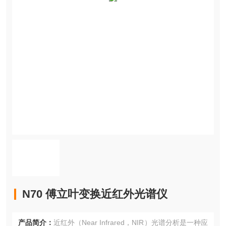
N70 傅立叶变换近红外光谱仪
产品简介：
近红外（Near Infrared，NIR）光谱分析是一种应