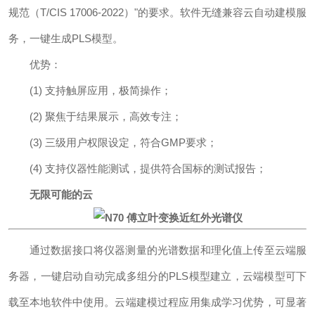
规范（T/CIS 17006-2022）"的要求。软件无缝兼容云自动建模服
务，一键生成PLS模型。
优势：
(1) 支持触屏应用，极简操作；
(2) 聚焦于结果展示，高效专注；
(3) 三级用户权限设定，符合GMP要求；
(4) 支持仪器性能测试，提供符合国标的测试报告；
无限可能的云
通过数据接口将仪器测量的光谱数据和理化值上传至云端服
务器，一键启动自动完成多组分的PLS模型建立，云端模型可下
载至本地软件中使用。云端建模过程应用集成学习优势，可显著