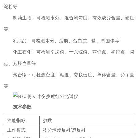
淀粉等
制药生物：可检测水分、混合均匀度、有效成分含量、硬度
等
乳制品：可检测水分、脂肪、蛋白质、盐、总固体等
化工石化：可检测辛烷值、十六烷值、蒸馏点、初馏点、闪
点、芳烃含量等
聚合物：可检测密度、粘度、交联密度、单体含量、分子量
等
技术参数
性能指标
参数
工作模式
积分球漫反射/透反射