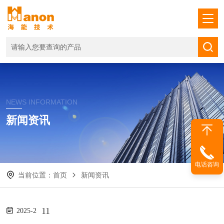
NEWS INFORMATION
新闻资讯
电话咨询
当前位置：
首页
新闻资讯
11
2025-2