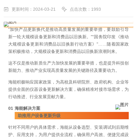
更新时间：2024-03-21
点击次数：1993
“加快产品更新换代是推动高质量发展的重要举措，要鼓励引导
新一轮大规模设备更新和消费品以旧换新。"“国务院印发《推动
大规模设备更新和消费品以旧换新行动方案》"……随着国家政
策积极推动，大规模设备更新和消费品以旧换新浪潮到来。
这不仅是推动新质生产力加快发展的重要举措，也是提升科技创
新能力、推动产业实现高质量发展的关键路径及重要动力。
海能积极响应国家政策，为高校及科研院所、政府机构、企业等
提供全面的仪器设备更新解决方案，确保精准对接市场需求，为
行动推进、行业发展贡献力量。
01
海能解决方案
助推用户设备更新升级
针对不同用户的具体需求，海能从设备选型、安装调试到后期维
护、应用支持，为用户提供全流程，确保用户高效、便捷完成设