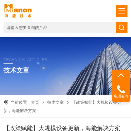
TECHNICAL ARTICLES
技术文章
电话咨询
当前位置：
首页
技术文章
【政策赋能】大规模设备更
新，海能解决方案
【政策赋能】大规模设备更新，海能解决方案