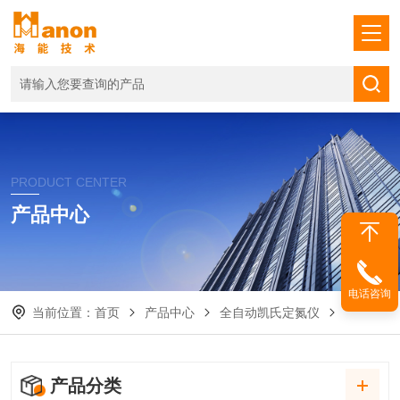
PRODUCT CENTER
产品中心
电话咨询
当前位置：
首页
产品中心
全自动凯氏定氮仪
产品分类