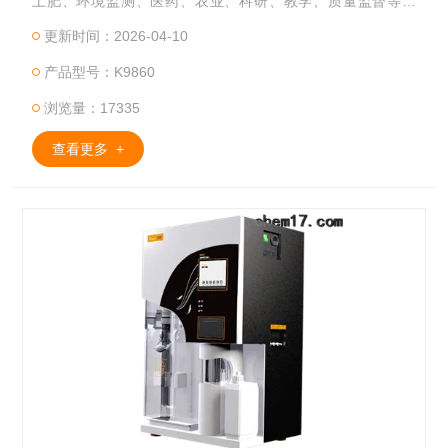
土肥、环境监测、医药、农业、科研、教学、质量监督等领
域，进行氮或蛋白质含量的测定。
更新时间：2026-04-10
产品型号：K9860
浏览量：17335
查看更多 +