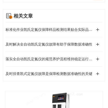
相关文章
标准化作业凯氏定氮仪保障样品检测结果贴合实际品质情况
及时解决全自动凯氏定氮仪故障有助于保障数据准确性
落实全自动凯氏定氮仪的规范养护流程维持稳定运行状态的关键
及时排查凯式定氮仪故障是保障检测数据准确性的关键