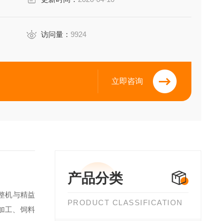
访问量：
9924
立即咨询
产品分类
整机与精益
PRODUCT CLASSIFICATION
加工、饲料