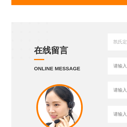
在线留言
ONLINE MESSAGE