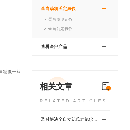
全自动凯氏定氮仪
蛋白质测定仪
全自动定氮仪
查看全部产品
量精度一丝
相关文章
RELATED ARTICLES
及时解决全自动凯氏定氮仪故障有助于保障数据准确性