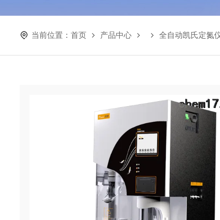
当前位置：
首页
产品中心
全自动凯氏定氮