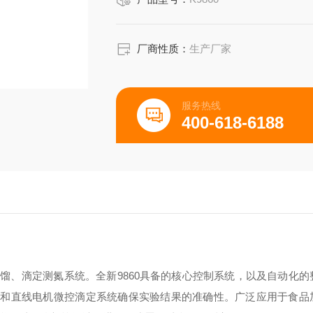
厂商性质：
生产厂家
服务热线
400-618-6188
馏、滴定测氮系统。全新9860具备的核心控制系统，以及自动化的
液泵和直线电机微控滴定系统确保实验结果的准确性。广泛应用于食品