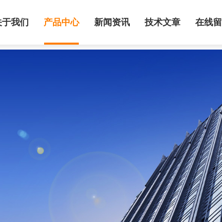
关于我们
产品中心
新闻资讯
技术文章
在线留