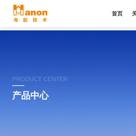
首页
PRODUCT CENTER
产品中心