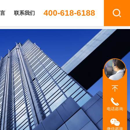
400-618-6188
言
联系我们
电话咨询
微信咨询