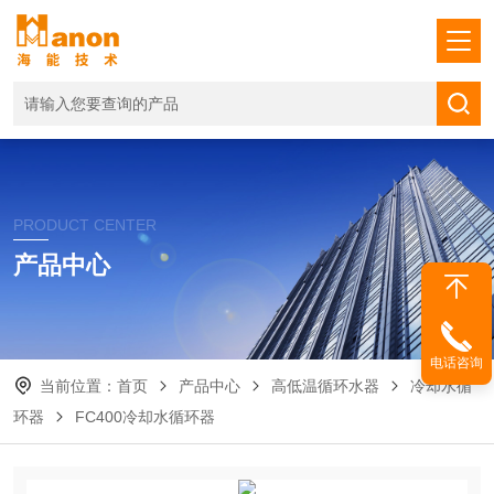
PRODUCT CENTER
产品中心
电话咨询
当前位置：
首页
产品中心
高低温循环水器
冷却水循
环器
FC400冷却水循环器