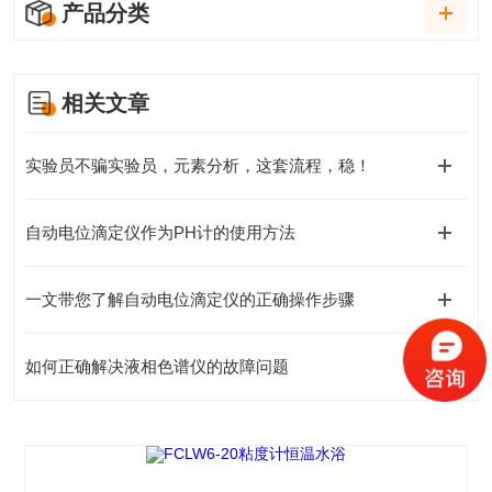
产品分类
相关文章
实验员不骗实验员，元素分析，这套流程，稳！
自动电位滴定仪作为PH计的使用方法
一文带您了解自动电位滴定仪的正确操作步骤
如何正确解决液相色谱仪的故障问题