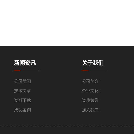
新闻资讯
关于我们
公司新闻
公司简介
技术文章
企业文化
资料下载
资质荣誉
成功案例
加入我们