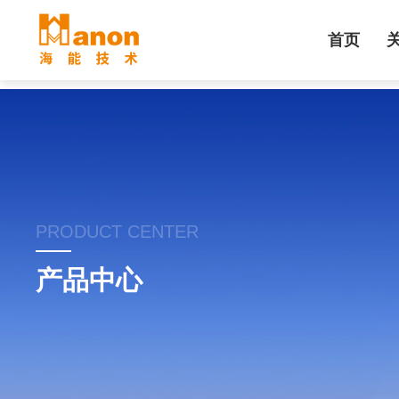
首页
PRODUCT CENTER
产品中心