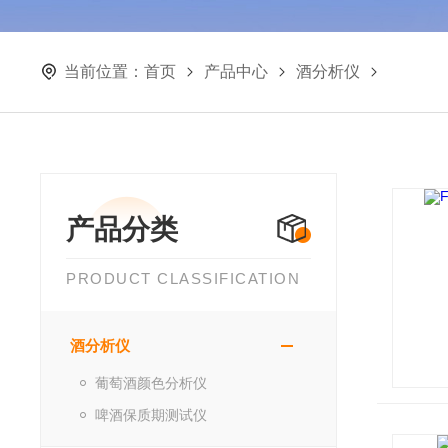
当前位置：
首页
产品中心
酒分析仪
产品分类
PRODUCT CLASSIFICATION
酒分析仪
葡萄酒颜色分析仪
啤酒保质期测试仪