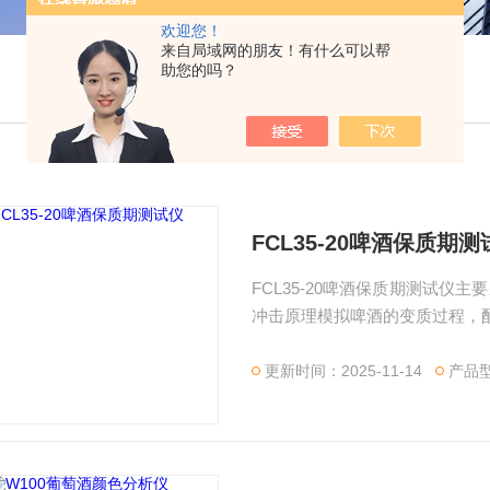
欢迎您！
来自局域网的朋友！有什么可以帮
助您的吗？
FCL35-20啤酒保质期测
FCL35-20啤酒保质期测试
冲击原理模拟啤酒的变质过程，
更新时间：2025-11-14
产品