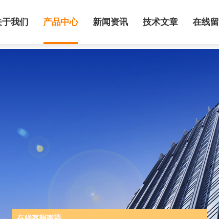
关于我们
产品中心
新闻资讯
技术文章
在线留