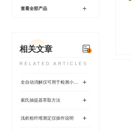
查看全部产品
相关文章
RELATED ARTICLES
全自动消解仪可用于检测小麦中的镉（Cd）含量
索氏抽提器萃取方法
浅析粗纤维测定仪操作说明