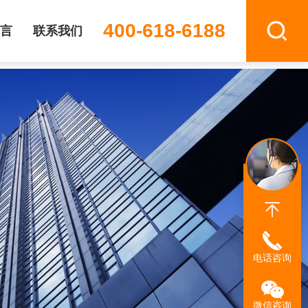
400-618-6188
言
联系我们
电话咨询
微信咨询