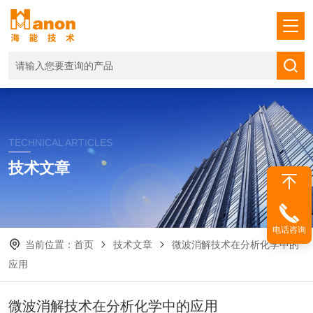
TECHNICAL ARTICLES
技术文章
电话咨询
当前位置：
首页
技术文章
微波消解技术在分析化学中的
应用
微波消解技术在分析化学中的应用