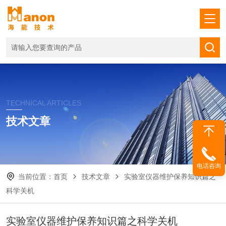
TECHNICAL ARTICLES
技术文章
电话咨询
当前位置：
首页
技术文章
实验室仪器维护保养知识篇之
科学关机
实验室仪器维护保养知识篇之科学关机