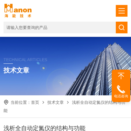
TECHNICAL ARTICLES
技术文章
电话咨询
当前位置：
首页
技术文章
浅析全自动定氮仪的结构与功
能
浅析全自动定氮仪的结构与功能