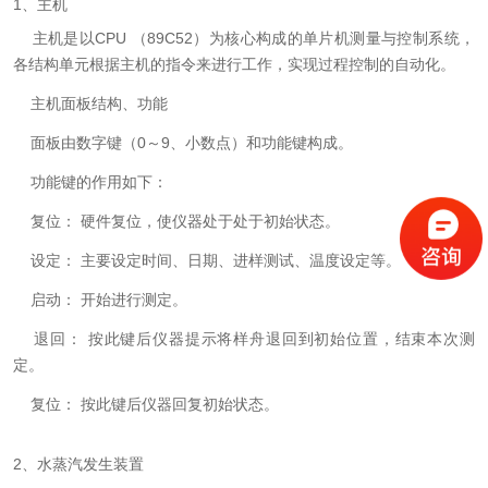
1、主机
主机是以CPU （89C52）为核心构成的单片机测量与控制系统，
各结构单元根据主机的指令来进行工作，实现过程控制的自动化。
主机面板结构、功能
面板由数字键（0～9、小数点）和功能键构成。
功能键的作用如下：
复位： 硬件复位，使仪器处于处于初始状态。
设定： 主要设定时间、日期、进样测试、温度设定等。
启动： 开始进行测定。
退回： 按此键后仪器提示将样舟退回到初始位置，结束本次测
定。
复位： 按此键后仪器回复初始状态。
2、水蒸汽发生装置