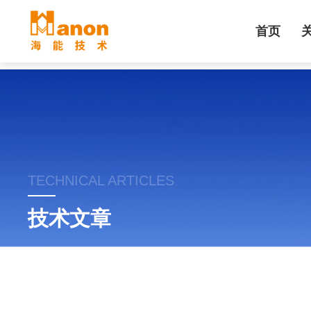
首页
TECHNICAL ARTICLES
技术文章