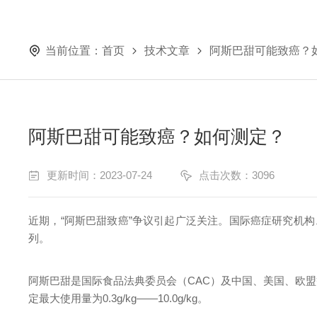
当前位置：
首页
技术文章
阿斯巴甜可能致癌？
阿斯巴甜可能致癌？如何测定？
更新时间：2023-07-24
点击次数：3096
近期，“阿斯巴甜致癌”争议引起广泛关注。国际癌症研究机
列。
阿斯巴甜是国际食品法典委员会（CAC）及中国、美国、欧
定最大使用量为0.3g/kg——10.0g/kg。