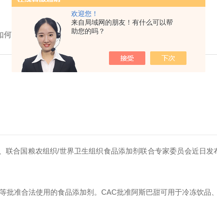
欢迎您！
来自局域网的朋友！有什么可以帮
助您的吗？
如何测定？
构、联合国粮农组织/世界卫生组织食品添加剂联合专家委员会近日发
盟等批准合法使用的食品添加剂。CAC批准阿斯巴甜可用于冷冻饮品