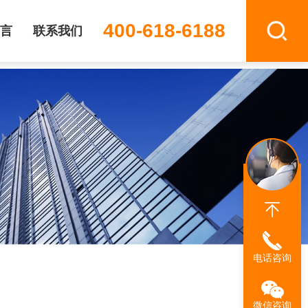
400-618-6188
言
联系我们
电话咨询
微信咨询