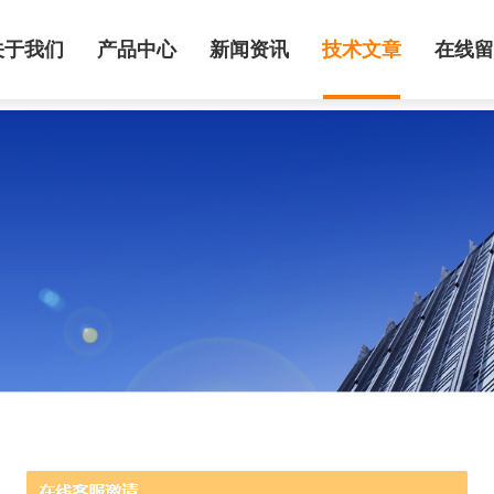
关于我们
产品中心
新闻资讯
技术文章
在线留