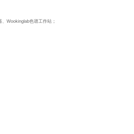
、Wookinglab色谱工作站；